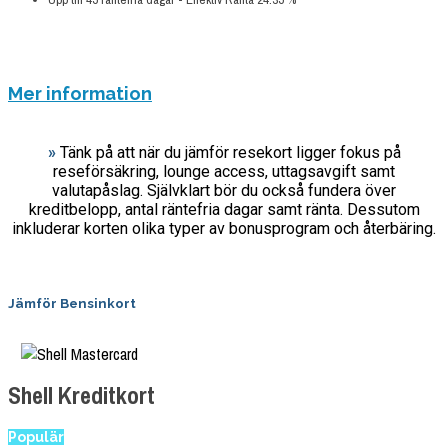
ANSÖK NU
Mer information
»
Tänk på att när du jämför resekort ligger fokus på
reseförsäkring, lounge access, uttagsavgift samt
valutapåslag. Självklart bör du också fundera över
kreditbelopp, antal räntefria dagar samt ränta. Dessutom
inkluderar korten olika typer av bonusprogram och återbäring.
Jämför Bensinkort
Shell Kreditkort
Populär