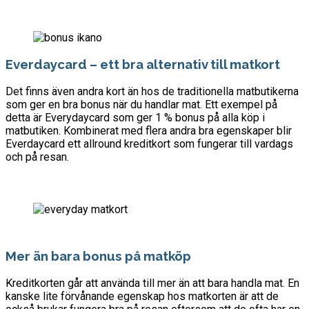
Everdaycard – ett bra alternativ till matkort
Det finns även andra kort än hos de traditionella matbutikerna
som ger en bra bonus när du handlar mat. Ett exempel på
detta är Everydaycard som ger 1 % bonus på alla köp i
matbutiken. Kombinerat med flera andra bra egenskaper blir
Everdaycard ett allround kreditkort som fungerar till vardags
och på resan.
Mer än bara bonus på matköp
Kreditkorten går att använda till mer än att bara handla mat. En
kanske lite förvånande egenskap hos matkorten är att de