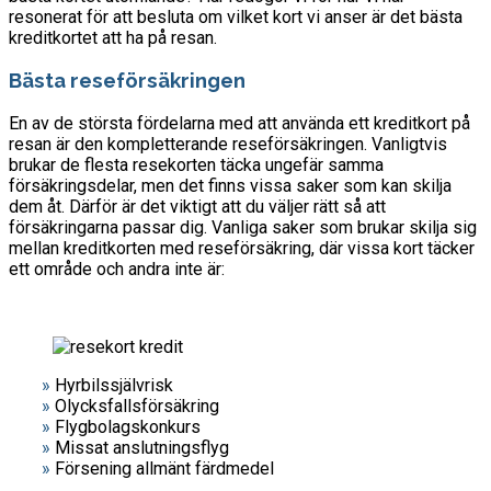
resonerat för att besluta om vilket kort vi anser är det bästa
kreditkortet att ha på resan.
Bästa reseförsäkringen
En av de största fördelarna med att använda ett kreditkort på
resan är den kompletterande reseförsäkringen. Vanligtvis
brukar de flesta resekorten täcka ungefär samma
försäkringsdelar, men det finns vissa saker som kan skilja
dem åt. Därför är det viktigt att du väljer rätt så att
försäkringarna passar dig. Vanliga saker som brukar skilja sig
mellan kreditkorten med reseförsäkring, där vissa kort täcker
ett område och andra inte är:
»
Hyrbilssjälvrisk
»
Olycksfallsförsäkring
»
Flygbolagskonkurs
»
Missat anslutningsflyg
»
Försening allmänt färdmedel