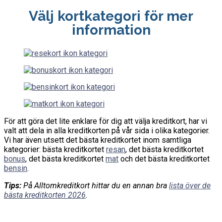
Välj kortkategori för mer
information
För att göra det lite enklare för dig att välja kreditkort, har vi
valt att dela in alla kreditkorten på vår sida i olika kategorier.
Vi har även utsett det bästa kreditkortet inom samtliga
kategorier: bästa kreditkortet
resan
, det bästa kreditkortet
bonus
, det bästa kreditkortet
mat
och det bästa kreditkortet
bensin
.
Tips:
På Alltomkreditkort hittar du en annan bra
lista över de
bästa kreditkorten 2026
.