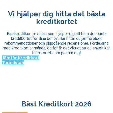
Vi hjälper dig hitta det bästa
kreditkortet
Bästkreditkort är sidan som hjälper dig att hitta det bästa
kreditkortet för dina behov. Här hittar du jämförelser,
rekommendationer och djupgående recensioner. Fördelarna
med kreditkort är många, därför är det viktigt att du enkelt kan
hitta kortet som passar dig!
Jämför Kreditkort
Topplistan
Bäst Kreditkort 2026