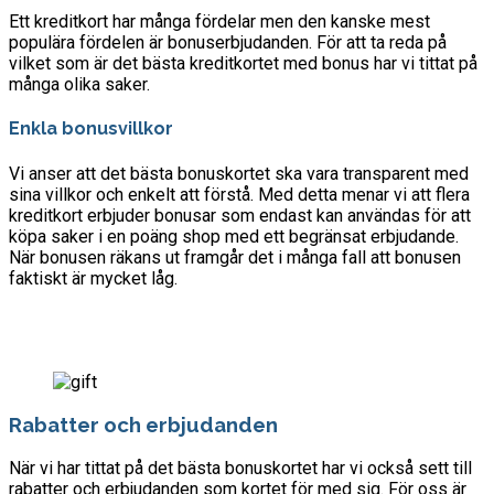
Ett kreditkort har många fördelar men den kanske mest
populära fördelen är bonuserbjudanden. För att ta reda på
vilket som är det bästa kreditkortet med bonus har vi tittat på
många olika saker.
Enkla bonusvillkor
Vi anser att det bästa bonuskortet ska vara transparent med
sina villkor och enkelt att förstå. Med detta menar vi att flera
kreditkort erbjuder bonusar som endast kan användas för att
köpa saker i en poäng shop med ett begränsat erbjudande.
När bonusen räkans ut framgår det i många fall att bonusen
faktiskt är mycket låg.
Rabatter och erbjudanden
När vi har tittat på det bästa bonuskortet har vi också sett till
rabatter och erbjudanden som kortet för med sig. För oss är